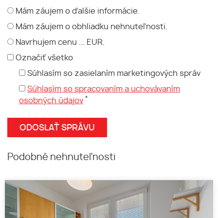
Mám záujem o ďalšie informácie.
Mám záujem o obhliadku nehnuteľnosti.
Navrhujem cenu ... EUR.
Označiť všetko
Súhlasím so zasielaním marketingových správ
Súhlasím so spracovaním a uchovávaním
*
osobných údajov
Podobné nehnuteľnosti