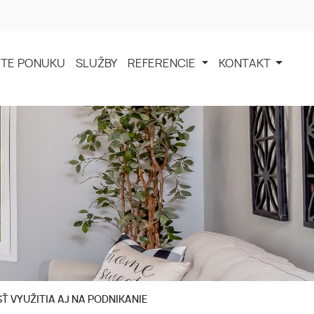
TE PONUKU
SLUŽBY
REFERENCIE
KONTAKT
 VYUŽITIA AJ NA PODNIKANIE