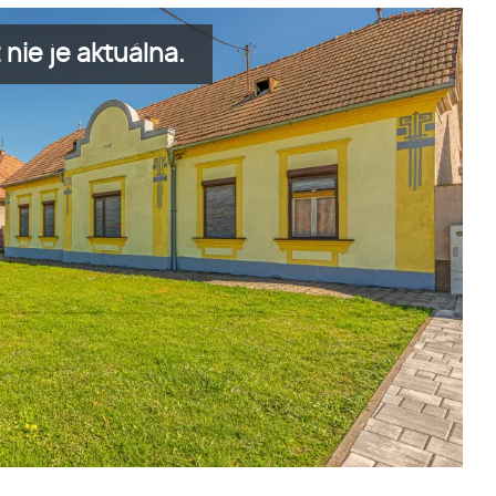
nie je aktuálna.